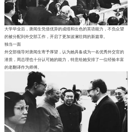
大学毕业后，唐闻生凭借优异的成绩和出色的英语能力，不负众望
的被分配到外交部工作，开启了更加波澜壮阔的新篇章。
独当一面
外交部领导对唐闻生寄予厚望，认为她具备成为一名优秀外交官的
潜质，周总理也十分认可她的能力，特意给她安排了一位经验丰富
的老翻译作为师傅。