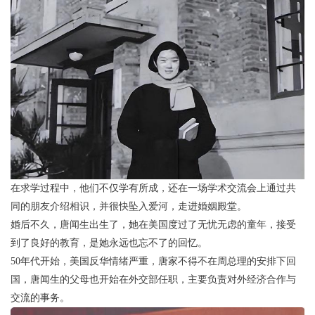
在求学过程中，他们不仅学有所成，还在一场学术交流会上通过共
同的朋友介绍相识，并很快坠入爱河，走进婚姻殿堂。
婚后不久，唐闻生出生了，她在美国度过了无忧无虑的童年，接受
到了良好的教育，是她永远也忘不了的回忆。
50年代开始，美国反华情绪严重，唐家不得不在周总理的安排下回
国，唐闻生的父母也开始在外交部任职，主要负责对外经济合作与
交流的事务。