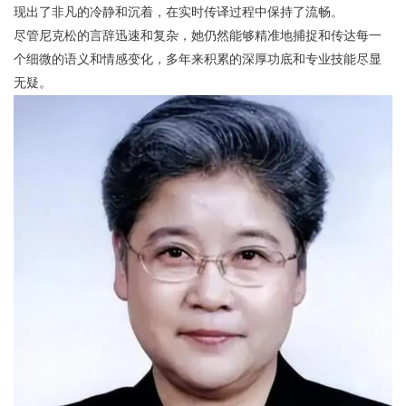
现出了非凡的冷静和沉着，在实时传译过程中保持了流畅。
尽管尼克松的言辞迅速和复杂，她仍然能够精准地捕捉和传达每一
个细微的语义和情感变化，多年来积累的深厚功底和专业技能尽显
无疑。