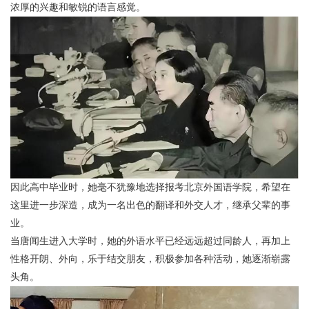
浓厚的兴趣和敏锐的语言感觉。
因此高中毕业时，她毫不犹豫地选择报考北京外国语学院，希望在
这里进一步深造，成为一名出色的翻译和外交人才，继承父辈的事
业。
当唐闻生进入大学时，她的外语水平已经远远超过同龄人，再加上
性格开朗、外向，乐于结交朋友，积极参加各种活动，她逐渐崭露
头角。