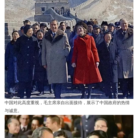
中国对此高度重视，毛主席亲自出面接待，展示了中国政府的热情
与诚意。