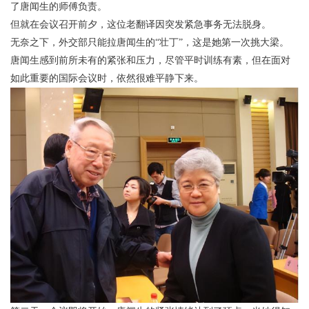
了唐闻生的师傅负责。
但就在会议召开前夕，这位老翻译因突发紧急事务无法脱身。
无奈之下，外交部只能拉唐闻生的“壮丁”，这是她第一次挑大梁。
唐闻生感到前所未有的紧张和压力，尽管平时训练有素，但在面对
如此重要的国际会议时，依然很难平静下来。