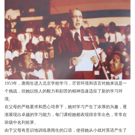
1953年，唐闻生进入北京学校学习，尽管环境和语言对她来说是一
个挑战，但她以惊人的毅力和刻苦的精神迅速适应了新的学习环
境。
在父母的严格要求和悉心培养下，她对学习产生了浓厚的兴趣，逐
渐展现出卓越的学习能力，每门课程她都表现得非常出色，常常在
班级中名列前茅。
由于父母有意识地训练唐闻生的口语，使得她从小就对英语产生了