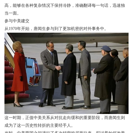
高，能够在各种复杂情况下保持冷静，准确翻译每一句话，迅速独
当一面。
参与中美建交
从1970年开始，唐闻生参与到了更加机密的对外事务中。
这一时期，正值中美关系从对抗走向缓和的重要阶段，而唐闻生则
成为了这一历史性转折的主要经手人。