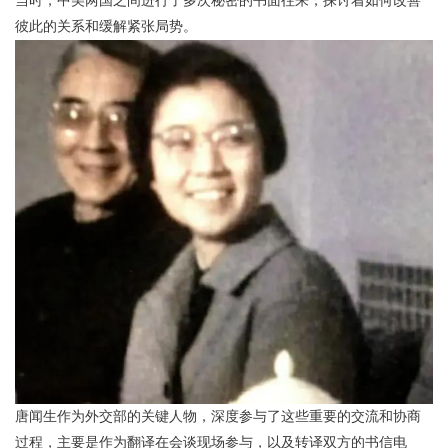
当时，中美两国之间进行了多次秘密的书面往来，探讨着如何改善
彼此的关系和缓解紧张局势。
唐闻生作为外交部的关键人物，深度参与了这些重要的交流和协商
过程，主要是作为翻译在会谈现场参与，以及转译双方的书信电