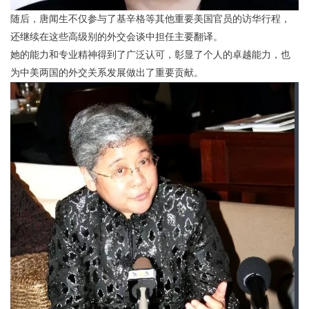
随后，唐闻生不仅参与了基辛格等其他重要美国官员的访华行程，
还继续在这些高级别的外交会谈中担任主要翻译。
她的能力和专业精神得到了广泛认可，彰显了个人的卓越能力，也
为中美两国的外交关系发展做出了重要贡献。